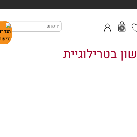
0
ון בטרילוגיית