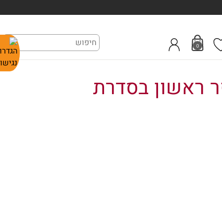
0
ר ראשון בסדרת