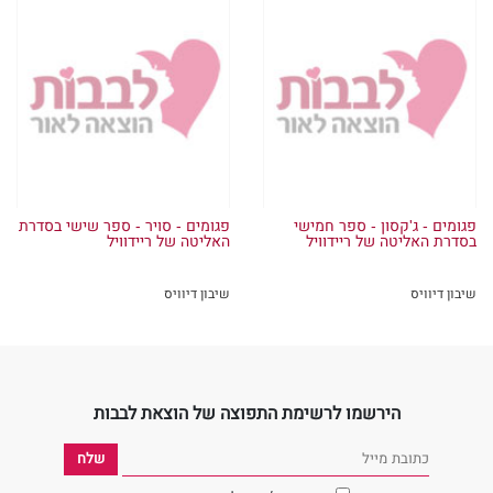
פגומים - ג'קסון - ספר חמישי
פגומים - סויר - ספר שישי בסדרת
בסדרת האליטה של ריידוויל
האליטה של ריידוויל
שיבון דיוויס
שיבון דיוויס
הירשמו לרשימת התפוצה של הוצאת לבבות