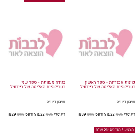
כוונות אכזריות - ספר ראשון
בגידה מעוותת - ספר שני
בטרילוגיית האליטה של ריידוויל
בטרילוגיית האליטה של ריידוויל
שיבון דיוויס
שיבון דיוויס
דיגיטלי
₪35
₪22
מודפס
₪98
₪39
דיגיטלי
₪35
₪22
מודפס
₪98
₪29
מבצע ! מודפס 29 ש"ח