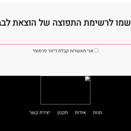
שמו לרשימת התפוצה של הוצאת לבב
אני מאשר/ת קבלת דיוור פרסומי
חנות
אודות
תקנון
יצירת קשר