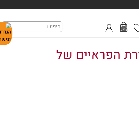
0
דרת הפראיים של