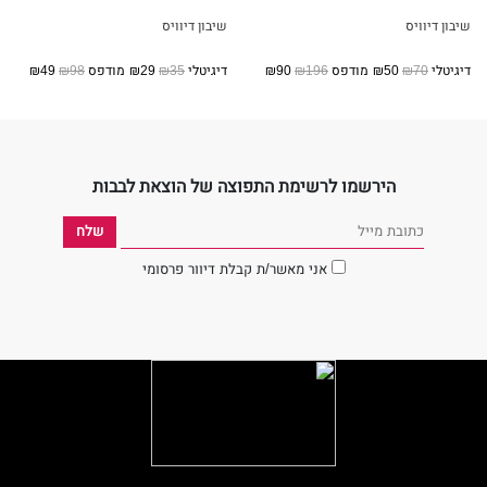
שיבון דיוויס
שיבון דיוויס
דיגיטלי
₪70
₪50
מודפס
₪196
₪90
דיגיטלי
₪35
₪29
מודפס
₪98
₪49
הירשמו לרשימת התפוצה של הוצאת לבבות
אני מאשר/ת קבלת דיוור פרסומי