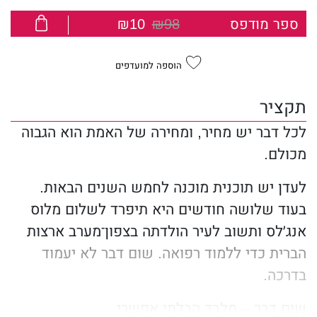
ספר מודפס
₪98
₪10
הוספה למועדפים
תקציר
לכל דבר יש מחיר, ומחירה של האמת הוא הגבוה
מכולם.
לעדן יש תוכנית מוכנה לחמש השנים הבאות.
בעוד שלושה חודשים היא תיפרד לשלום מלוס
אנג׳לס ותשוב לעיר הולדתה בצפון־מערב ארצות
הברית כדי ללמוד רפואה. שום דבר לא יעמוד
בדרכה.
שום דבר – מלבד הבלתי אפשרי.