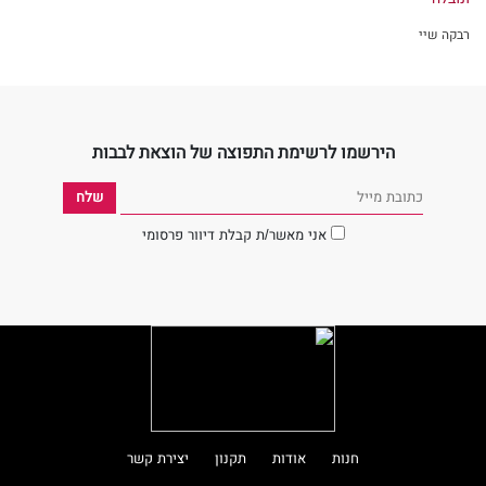
רבקה שיי
הירשמו לרשימת התפוצה של הוצאת לבבות
אני מאשר/ת קבלת דיוור פרסומי
חנות
אודות
תקנון
יצירת קשר