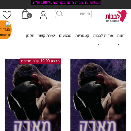
משלוח עד הבית חינם בקניה מעל 199 ש"ח.
0
דף הבית
>
ניקול דייקס
חנות
אודות לבבות
קטגוריות
מבצעים
יצירת קשר
תקנון
ניקול דייקס
מבצע 19.90 ש"ח מודפס