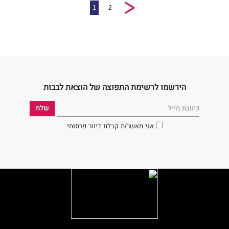
1
2
הירשמו לרשימת התפוצה של הוצאת לבבות
אני מאשר/ת קבלת דיוור פרסומי